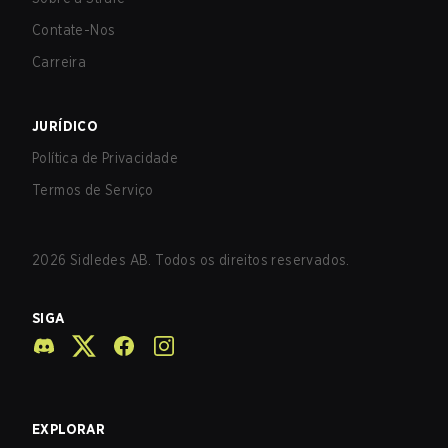
Contate-Nos
Carreira
JURÍDICO
Política de Privacidade
Termos de Serviço
2026
Sidledes AB. Todos os direitos reservados.
SIGA
EXPLORAR