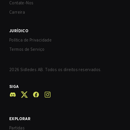
Contate-Nos
Carreira
JURÍDICO
Política de Privacidade
Termos de Serviço
2026
Sidledes AB. Todos os direitos reservados.
SIGA
EXPLORAR
Partidas