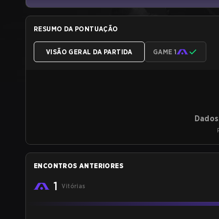
RESUMO DA PONTUAÇÃO
VISÃO GERAL DA PARTIDA
GAME 1
Dados 
ENCONTROS ANTERIORES
1
Vitórias