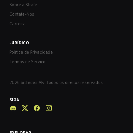
Sobre a Strafe
Contate-Nos
Carreira
JURÍDICO
Política de Privacidade
Termos de Serviço
2026
Sidledes AB. Todos os direitos reservados.
SIGA
EXPLORAR