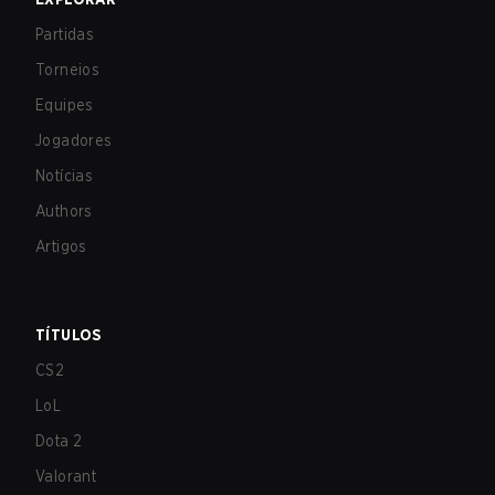
Partidas
Torneios
Equipes
Jogadores
Notícias
Authors
Artigos
TÍTULOS
CS2
LoL
Dota 2
Valorant