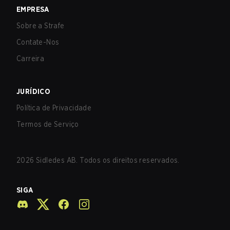
EMPRESA
Sobre a Strafe
Contate-Nos
Carreira
JURÍDICO
Política de Privacidade
Termos de Serviço
2026
Sidledes AB. Todos os direitos reservados.
SIGA