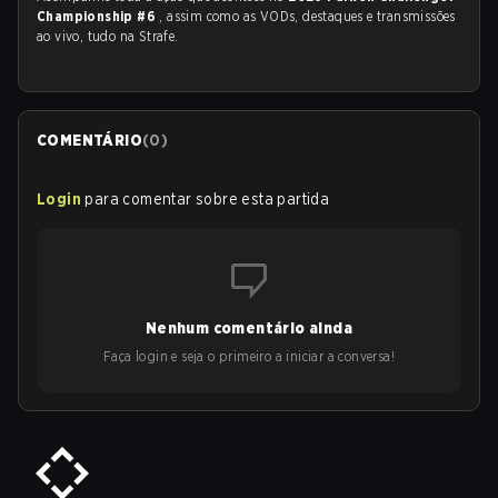
Championship #6
, assim como as VODs, destaques e transmissões
ao vivo, tudo na Strafe.
COMENTÁRIO
(
0
)
Login
para comentar sobre esta partida
Nenhum comentário ainda
Faça login e seja o primeiro a iniciar a conversa!