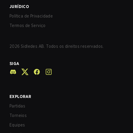
JURÍDICO
Política de Privacidade
Termos de Serviço
2026
Sidledes AB. Todos os direitos reservados.
SIGA
EXPLORAR
Partidas
Torneios
Equipes