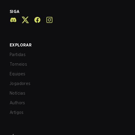
SIGA
EXPLORAR
Partidas
Torneios
Equipes
Jogadores
Notícias
Authors
Artigos