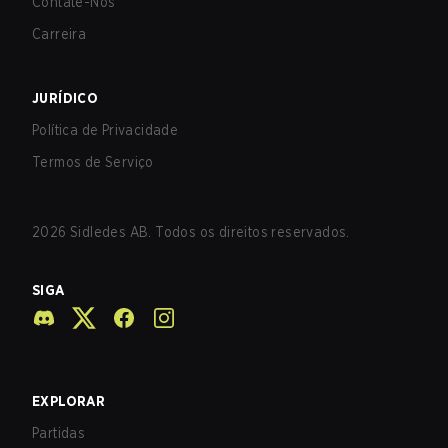
Contate-Nos
Carreira
JURÍDICO
Política de Privacidade
Termos de Serviço
2026
Sidledes AB. Todos os direitos reservados.
SIGA
EXPLORAR
Partidas