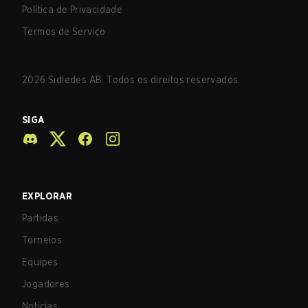
Política de Privacidade
Termos de Serviço
2026
Sidledes AB. Todos os direitos reservados.
SIGA
EXPLORAR
Partidas
Torneios
Equipes
Jogadores
Notícias