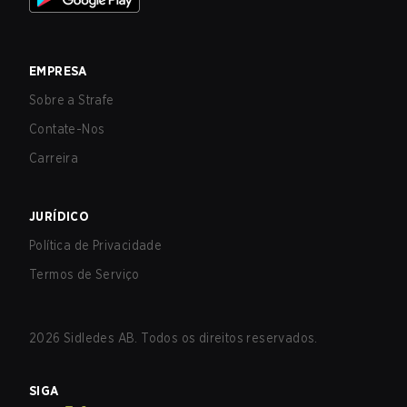
EMPRESA
Sobre a Strafe
Contate-Nos
Carreira
JURÍDICO
Política de Privacidade
Termos de Serviço
2026
Sidledes AB. Todos os direitos reservados.
SIGA