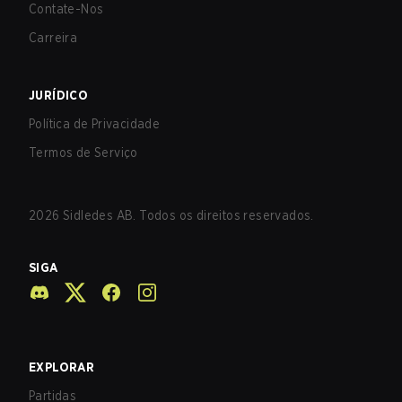
Contate-Nos
Carreira
JURÍDICO
Política de Privacidade
Termos de Serviço
2026
Sidledes AB. Todos os direitos reservados.
SIGA
EXPLORAR
Partidas