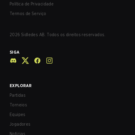
Política de Privacidade
Termos de Serviço
2026
Sidledes AB. Todos os direitos reservados.
SIGA
EXPLORAR
Partidas
Torneios
Equipes
Jogadores
Notícias