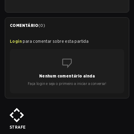
COMENTÁRIO
(
0
)
Login
para comentar sobre esta partida
Nenhum comentário ainda
Faça login e seja o primeiro a iniciar a conversa!
STRAFE