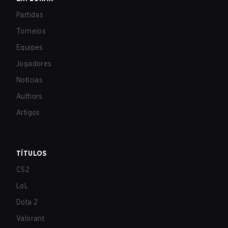
Partidas
Torneios
Equipes
Jogadores
Notícias
Authors
Artigos
TÍTULOS
CS2
LoL
Dota 2
Valorant