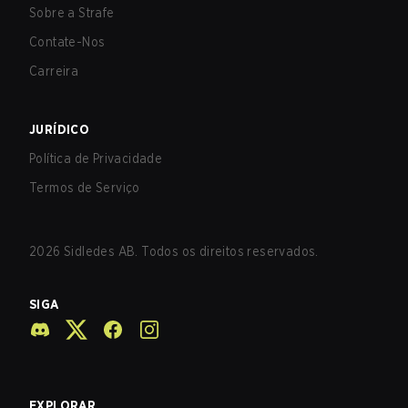
Sobre a Strafe
Contate-Nos
Carreira
JURÍDICO
Política de Privacidade
Termos de Serviço
2026
Sidledes AB. Todos os direitos reservados.
SIGA
EXPLORAR