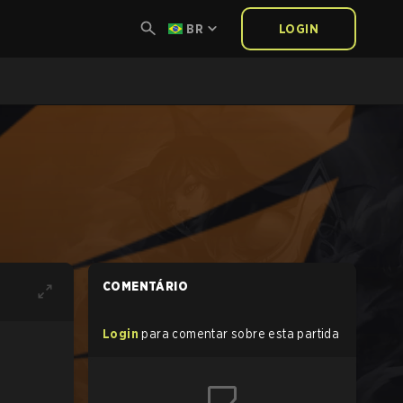
BR
LOGIN
COMENTÁRIO
Login
para comentar sobre esta partida