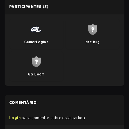
PARTICIPANTES
(3)
GamerLegion
the bug
GG Boom
COMENTÁRIO
Login
para comentar sobre esta partida