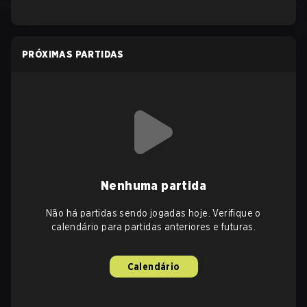
PRÓXIMAS PARTIDAS
Nenhuma partida
Não há partidas sendo jogadas hoje. Verifique o
calendário para partidas anteriores e futuras.
Calendário