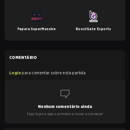
Papara SuperMassive
BoostGate Esports
COMENTÁRIO
Login
para comentar sobre esta partida
Nenhum comentário ainda
Faça login e seja o primeiro a iniciar a conversa!