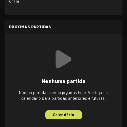
Online
PRÓXIMAS PARTIDAS
Nenhuma partida
Não há partidas sendo jogadas hoje. Verifique o
calendário para partidas anteriores e futuras.
Calendário