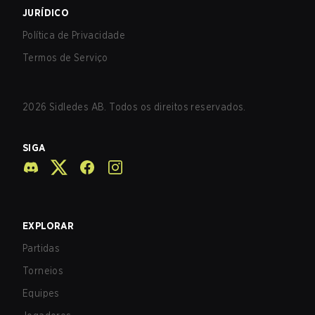
JURÍDICO
Política de Privacidade
Termos de Serviço
2026
Sidledes AB. Todos os direitos reservados.
SIGA
EXPLORAR
Partidas
Torneios
Equipes