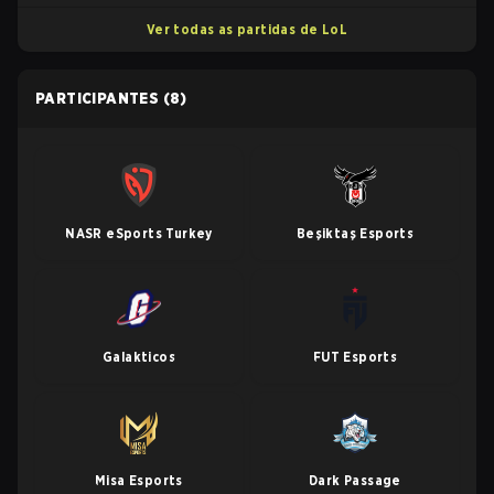
Ver todas as partidas de LoL
PARTICIPANTES
(8)
NASR eSports Turkey
Beşiktaş Esports
Galakticos
FUT Esports
Misa Esports
Dark Passage