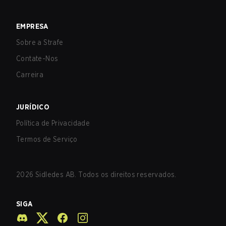
EMPRESA
Sobre a Strafe
Contate-Nos
Carreira
JURÍDICO
Política de Privacidade
Termos de Serviço
2026
Sidledes AB. Todos os direitos reservados.
SIGA