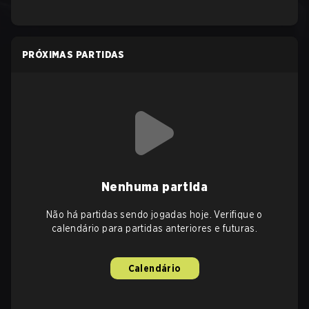
PRÓXIMAS PARTIDAS
Nenhuma partida
Não há partidas sendo jogadas hoje. Verifique o
calendário para partidas anteriores e futuras.
Calendário