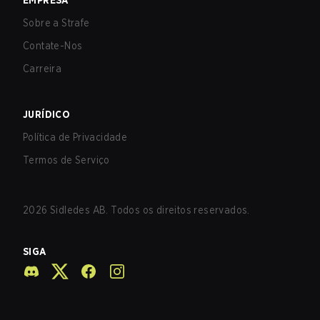
EMPRESA
Sobre a Strafe
Contate-Nos
Carreira
JURÍDICO
Política de Privacidade
Termos de Serviço
2026
Sidledes AB. Todos os direitos reservados.
SIGA