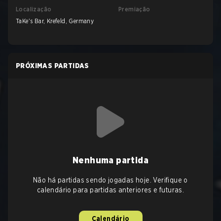
Localização
Premiação
TaKe's Bar, Krefeld, Germany
PRÓXIMAS PARTIDAS
Nenhuma partida
Não há partidas sendo jogadas hoje. Verifique o
calendário para partidas anteriores e futuras.
Calendário