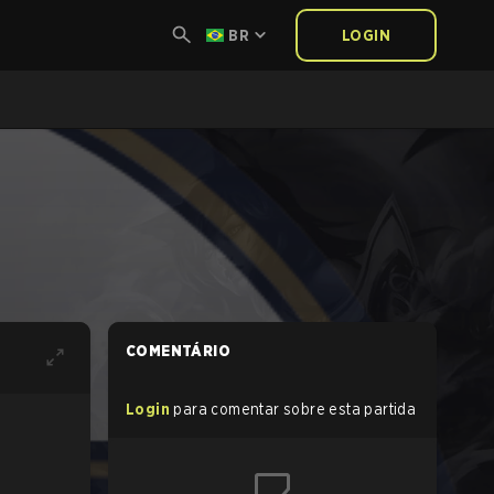
BR
LOGIN
COMENTÁRIO
Login
para comentar sobre esta partida