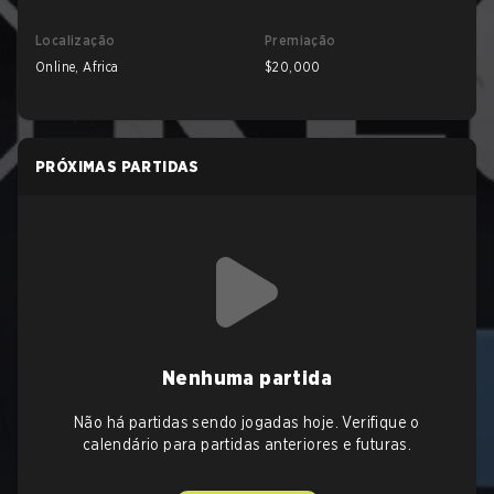
Localização
Premiação
Online, Africa
$20,000
PRÓXIMAS PARTIDAS
Nenhuma partida
Não há partidas sendo jogadas hoje. Verifique o
calendário para partidas anteriores e futuras.