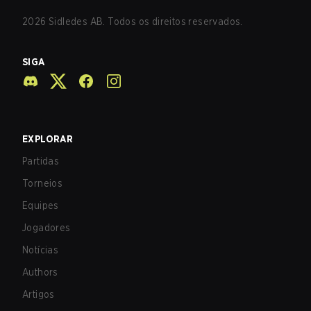
2026
Sidledes AB. Todos os direitos reservados.
SIGA
EXPLORAR
Partidas
Torneios
Equipes
Jogadores
Notícias
Authors
Artigos