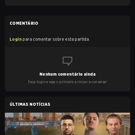
COMENTÁRIO
Login
para comentar sobre esta partida
Nenhum comentário ainda
Faça login e seja o primeiro a iniciar a conversa!
ÚLTIMAS NOTÍCIAS