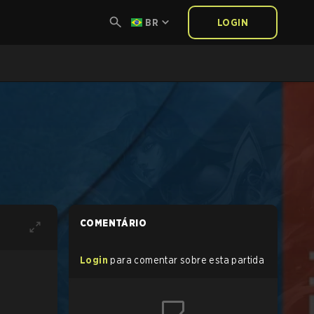
BR
LOGIN
COMENTÁRIO
Login
para comentar sobre esta partida