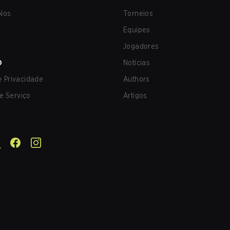
Nos
Torneios
Equipes
Jogadores
O
Notícias
de Privacidade
Authors
e Serviço
Artigos