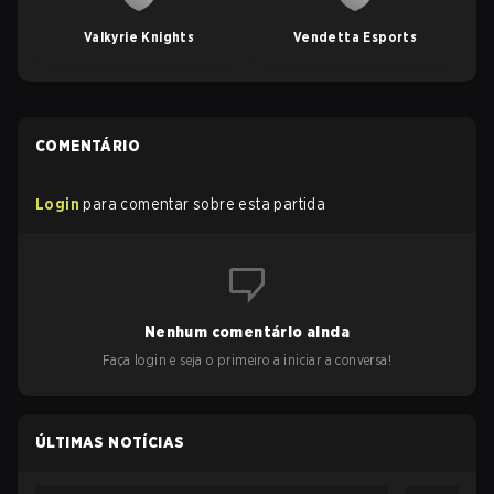
Valkyrie Knights
Vendetta Esports
COMENTÁRIO
Login
para comentar sobre esta partida
Nenhum comentário ainda
Faça login e seja o primeiro a iniciar a conversa!
ÚLTIMAS NOTÍCIAS