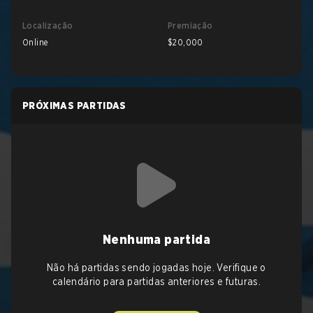
Localização
Premiação
Online
$20,000
PRÓXIMAS PARTIDAS
Nenhuma partida
Não há partidas sendo jogadas hoje. Verifique o
calendário para partidas anteriores e futuras.