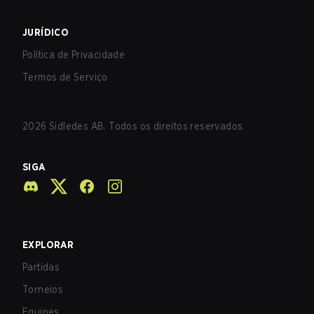
JURÍDICO
Política de Privacidade
Termos de Serviço
2026
Sidledes AB. Todos os direitos reservados.
SIGA
EXPLORAR
Partidas
Torneios
Equipes