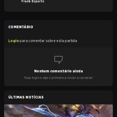
Frank Esports
COMENTÁRIO
Login
para comentar sobre esta partida
Nenhum comentário ainda
Faça login e seja o primeiro a iniciar a conversa!
ÚLTIMAS NOTÍCIAS