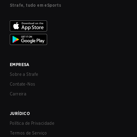
Strafe, tudo em eSports
EMPRESA
Sobre a Strafe
Contate-Nos
Carreira
JURÍDICO
Política de Privacidade
Termos de Serviço