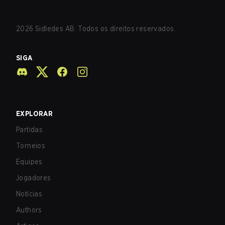
2026
Sidledes AB. Todos os direitos reservados.
SIGA
EXPLORAR
Partidas
Torneios
Equipes
Jogadores
Notícias
Authors