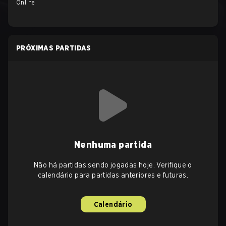
Online
PRÓXIMAS PARTIDAS
Nenhuma partida
Não há partidas sendo jogadas hoje. Verifique o
calendário para partidas anteriores e futuras.
Calendário