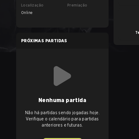
Localização
Premiação
Online
T
PRÓXIMAS PARTIDAS
Nenhuma partida
Não há partidas sendo jogadas hoje.
Verifique o calendário para partidas
anteriores e futuras.