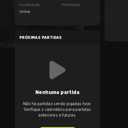
Localização
Premiação
Online
PRÓXIMAS PARTIDAS
Nenhuma partida
Não há partidas sendo jogadas hoje.
Verifique o calendário para partidas
anteriores e futuras.