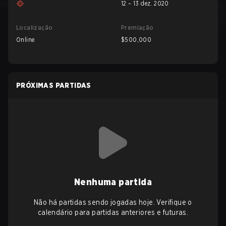
12 – 13 dez. 2020
Localização
Premiação
Online
$500,000
PRÓXIMAS PARTIDAS
Nenhuma partida
Não há partidas sendo jogadas hoje. Verifique o
calendário para partidas anteriores e futuras.