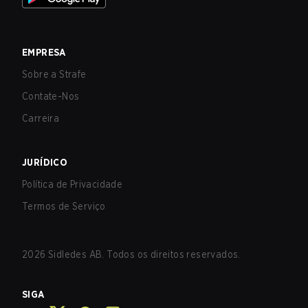
EMPRESA
Sobre a Strafe
Contate-Nos
Carreira
JURÍDICO
Política de Privacidade
Termos de Serviço
2026
Sidledes AB. Todos os direitos reservados.
SIGA