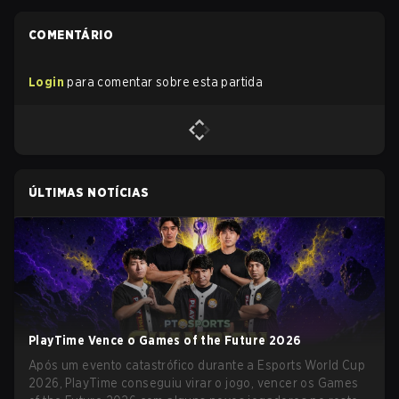
COMENTÁRIO
Login
para comentar sobre esta partida
ÚLTIMAS NOTÍCIAS
PlayTime Vence o Games of the Future 2026
Após um evento catastrófico durante a Esports World Cup
2026, PlayTime conseguiu virar o jogo, vencer os Games