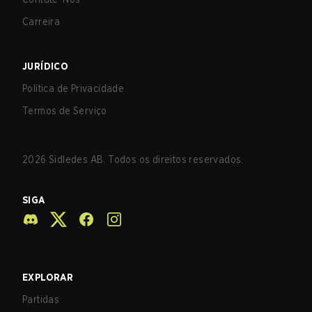
Carreira
JURÍDICO
Política de Privacidade
Termos de Serviço
2026
Sidledes AB. Todos os direitos reservados.
SIGA
EXPLORAR
Partidas