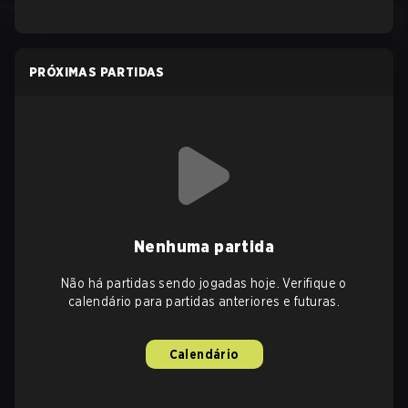
PRÓXIMAS PARTIDAS
Nenhuma partida
Não há partidas sendo jogadas hoje. Verifique o
calendário para partidas anteriores e futuras.
Calendário