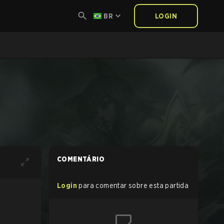
BR
LOGIN
COMENTÁRIO
Login
para comentar sobre esta partida