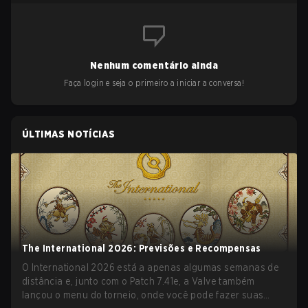
Nenhum comentário ainda
Faça login e seja o primeiro a iniciar a conversa!
ÚLTIMAS NOTÍCIAS
The International 2026: Previsões e Recompensas
O International 2026 está a apenas algumas semanas de
distância e, junto com o Patch 7.41e, a Valve também
lançou o menu do torneio, onde você pode fazer suas