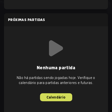
PRÓXIMAS PARTIDAS
Nenhuma partida
Não há partidas sendo jogadas hoje. Verifique o
calendário para partidas anteriores e futuras.
Calendário