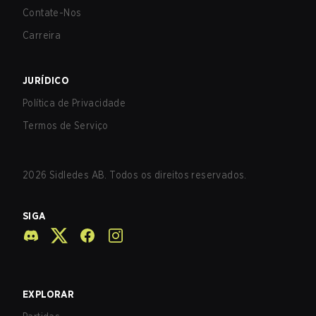
Contate-Nos
Carreira
JURÍDICO
Política de Privacidade
Termos de Serviço
2026
Sidledes AB. Todos os direitos reservados.
SIGA
EXPLORAR