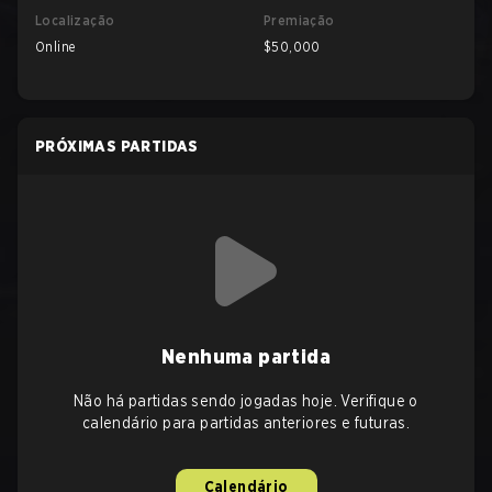
Localização
Premiação
Online
$50,000
PRÓXIMAS PARTIDAS
Nenhuma partida
Não há partidas sendo jogadas hoje. Verifique o
calendário para partidas anteriores e futuras.
Calendário