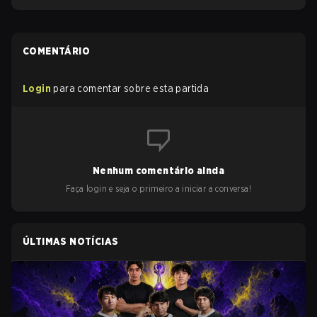
COMENTÁRIO
Login
para comentar sobre esta partida
Nenhum comentário ainda
Faça login e seja o primeiro a iniciar a conversa!
ÚLTIMAS NOTÍCIAS