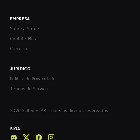
EMPRESA
Sobre a Strafe
Contate-Nos
Carreira
JURÍDICO
Política de Privacidade
Termos de Serviço
2026
Sidledes AB. Todos os direitos reservados.
SIGA