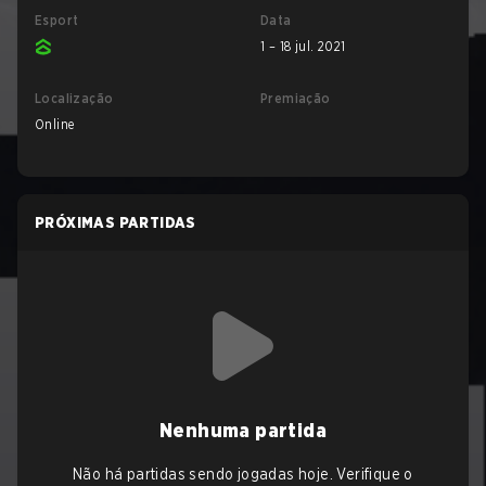
Esport
Data
1 – 18 jul. 2021
Localização
Premiação
Online
PRÓXIMAS PARTIDAS
Nenhuma partida
Não há partidas sendo jogadas hoje. Verifique o