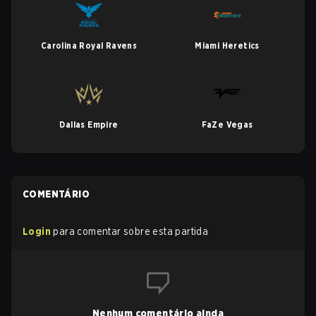
Carolina Royal Ravens
Miami Heretics
Dallas Empire
FaZe Vegas
COMENTÁRIO
Login
para comentar sobre esta partida
Nenhum comentário ainda