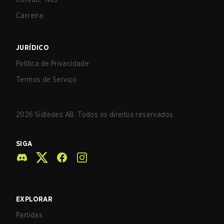
Carreira
JURÍDICO
Política de Privacidade
Termos de Serviço
2026
Sidledes AB. Todos os direitos reservados.
SIGA
EXPLORAR
Partidas