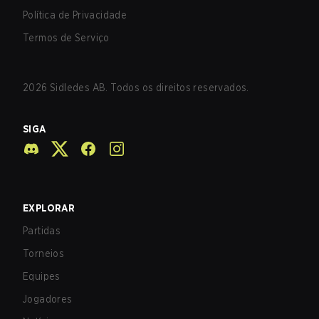
Política de Privacidade
Termos de Serviço
2026
Sidledes AB. Todos os direitos reservados.
SIGA
EXPLORAR
Partidas
Torneios
Equipes
Jogadores