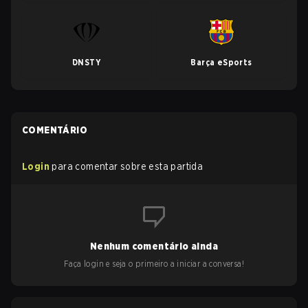
DNSTY
Barça eSports
COMENTÁRIO
Login
para comentar sobre esta partida
Nenhum comentário ainda
Faça login e seja o primeiro a iniciar a conversa!