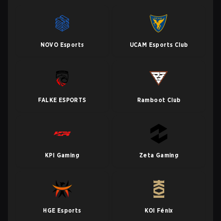
NOVO Esports
UCAM Esports Club
FALKE ESPORTS
Ramboot Club
KPI Gaming
Zeta Gaming
HGE Esports
KOI Fénix