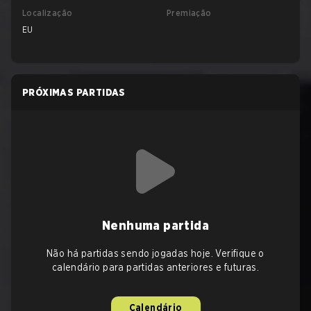
Localização
Premiação
EU
PRÓXIMAS PARTIDAS
Nenhuma partida
Não há partidas sendo jogadas hoje. Verifique o
calendário para partidas anteriores e futuras.
Calendário