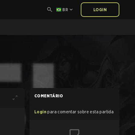
BR
LOGIN
COMENTÁRIO
Login
para comentar sobre esta partida