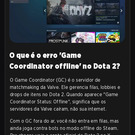
O que é o erro 'Game
Coordinator offline' no Dota 2?
O Game Coordinator (GC) é o servidor de
matchmaking da Valve. Ele gerencia filas, lobbies e
drops de itens no Dota 2. Quando aparece "Game
Coordinator Status: Offline", significa que os
servidores da Valve caíram, não sua internet.
Com o GC fora do ar, você não entra em filas, mas
ainda joga contra bots no modo offline do Steam.