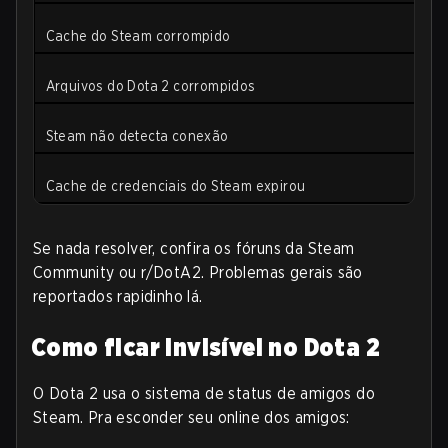
Cache do Steam corrompido
Arquivos do Dota 2 corrompidos
Steam não detecta conexão
Cache de credenciais do Steam expirou
Se nada resolver, confira os fóruns da Steam
Community ou r/DotA2. Problemas gerais são
reportados rapidinho lá.
Como ficar invisível no Dota 2
O Dota 2 usa o sistema de status de amigos do
Steam. Pra esconder seu online dos amigos: