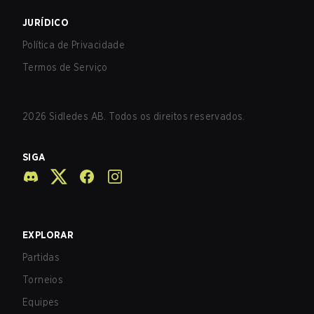
JURÍDICO
Política de Privacidade
Termos de Serviço
2026
Sidledes AB. Todos os direitos reservados.
SIGA
EXPLORAR
Partidas
Torneios
Equipes