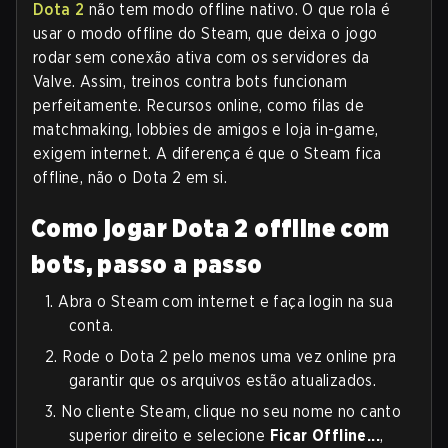
Dota 2
não tem modo offline nativo. O que rola é
usar o modo offline do Steam, que deixa o jogo
rodar sem conexão ativa com os servidores da
Valve. Assim, treinos contra bots funcionam
perfeitamente. Recursos online, como filas de
matchmaking, lobbies de amigos e loja in-game,
exigem internet. A diferença é que o Steam fica
offline, não o Dota 2 em si.
Como jogar Dota 2 offline com
bots, passo a passo
1.
Abra o Steam com internet e faça login na sua
conta.
2.
Rode o Dota 2 pelo menos uma vez online pra
garantir que os arquivos estão atualizados.
3.
No cliente Steam, clique no seu nome no canto
superior direito e selecione
Ficar Offline...
,