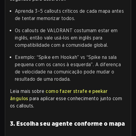
Aprenda 3–5 callouts críticos de cada mapa antes
de tentar memorizar todos.
Os callouts de VALORANT costumam estar em
inglês, então vale usá‑los em inglês para
compatibilidade com a comunidade global.
Exemplo: “Spike em Hookah” vs “Spike na sala
pequena com os canos à esquerda”. A diferença
de velocidade na comunicação pode mudar o
resultado de uma rodada.
Leia mais sobre
como fazer strafe e peekar
ângulos
para aplicar esse conhecimento junto com
os callouts.
3. Escolha seu agente conforme o mapa