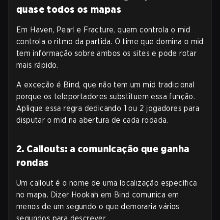
quase todos os mapas
Em Haven, Pearl e Fracture, quem controla o mid
controla o ritmo da partida. O time que domina o mid
tem informação sobre ambos os sites e pode rotar
mais rápido.
A exceção é Bind, que não tem um mid tradicional
porque os teleportadores substituem essa função.
Aplique essa regra dedicando 1 ou 2 jogadores para
disputar o mid na abertura de cada rodada.
2. Callouts: a comunicação que ganha
rondas
Um callout é o nome de uma localização específica
no mapa. Dizer Hookah em Bind comunica em
menos de um segundo o que demoraria vários
segundos para descrever.