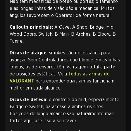
Não tem mecânicas de botão ou portas; o tamanho
e as longas linhas de visão são a mecânica. Muitos
ângulos favorecem o Operator de forma natural.
Callouts principais:
A Cave, A Shop, Bridge, Mid
Wood Doors, Switch, B Main, B Arches, B Elbow, B
Tunnel.
Dicas de ataque:
smokes são necessários para
avançar. Sem Controladores que bloqueiem as linhas
longas, os defensores têm vantagem total a partir
de posições estáticas. Veja
todas as armas de
VALORANT
para entender quais armas funcionam
melhor em cada alcance.
Dicas de defesa:
o controle do mid, especialmente
Bridge e Switch, dá acesso a ambos os sites.
Posições de longo alcance são naturalmente mais
fortes aqui; use isso a seu favor.