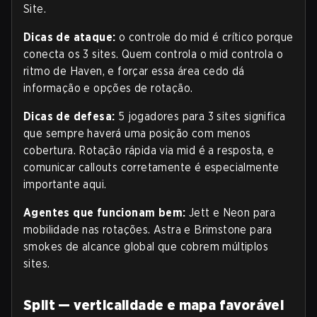
Site.
Dicas de ataque:
o controle do mid é crítico porque
conecta os 3 sites. Quem controla o mid controla o
ritmo de Haven, e forçar essa área cedo dá
informação e opções de rotação.
Dicas de defesa:
5 jogadores para 3 sites significa
que sempre haverá uma posição com menos
cobertura. Rotação rápida via mid é a resposta, e
comunicar callouts corretamente é especialmente
importante aqui.
Agentes que funcionam bem:
Jett e Neon para
mobilidade nas rotações. Astra e Brimstone para
smokes de alcance global que cobrem múltiplos
sites.
Split — verticalidade e mapa favorável