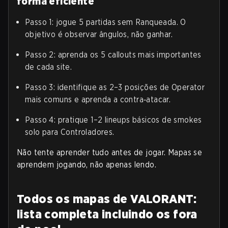
forma eficiente
Passo 1: jogue 5 partidas sem Ranqueada. O
objetivo é observar ângulos, não ganhar.
Passo 2: aprenda os 5 callouts mais importantes
de cada site.
Passo 3: identifique as 2–3 posições de Operator
mais comuns e aprenda a contra‑atacar.
Passo 4: pratique 1–2 lineups básicos de smokes
solo para Controladores.
Não tente aprender tudo antes de jogar. Mapas se
aprendem jogando, não apenas lendo.
Todos os mapas de VALORANT:
lista completa incluindo os fora