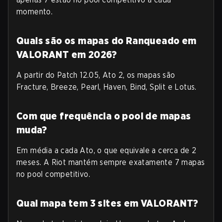
momento.
Quais são os mapas do Ranqueado em
VALORANT em 2026?
A partir do Patch 12.05, Ato 2, os mapas são
Fracture, Breeze, Pearl, Haven, Bind, Split e Lotus.
Com que frequência o pool de mapas
muda?
Em média a cada Ato, o que equivale a cerca de 2
meses. A Riot mantém sempre exatamente 7 mapas
no pool competitivo.
Qual mapa tem 3 sites em VALORANT?