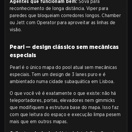
Agentes que funcionam bem:
Sova para
reconhecimento de longa distância. Viper para
paredes que bloqueiam corredores longos. Chamber
ou Jett com Operator para aproveitar as linhas de
visão.
Pearl — design clássico sem mecânicas
especiais
Pearl é o único mapa do pool atual sem mecânicas
especiais. Tem um design de 3 lanes puro e é
ambientado numa cidade subaquática em Lisboa.
O que você vê é exatamente o que existe: não há
teleportadores, portas, elevadores nem gimmicks
que modifiquem a estrutura base do mapa. Isso faz
com que leitura do espaço e execução limpa pesem
mais que em outros mapas.