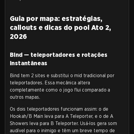
Guia por mapa: estratégias,
callouts e dicas do pool Ato 2,
2026
Bind — teleportadores e rotações
instantâneas
Bind tem 2 sites e substitui o mid tradicional por
teleportadores. Essa mecânica altera
completamente como o jogo flui comparado a
outros mapas.
Os dois teleportadores funcionam assim: o de
Hookah/B Main leva para A Teleporter, e o de A
Showers leva para B Teleporter. Usá‑los gera som
audível para o inimigo e têm um breve tempo de