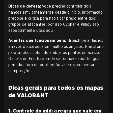
Dicas de defesa:
você precisa controlar dois
flancos simultaneamente desde o início. Informação
precoce é crítica para não ficar preso entre dois
grupos de atacantes; por isso Cypher e Killjoy são
especialmente úteis aqui.
Agentes que funcionam bem:
Breach para flashes
através de paredes em múltiplos ângulos. Brimstone
para smokes cobrindo ambos os pontos de acesso.
O meta de Fracture ainda se formava após longos
períodos fora do pool, então vale experimentar
composições.
Dicas gerais para todos os mapas
de VALORANT
1. Controle do mid: a regra que vale em