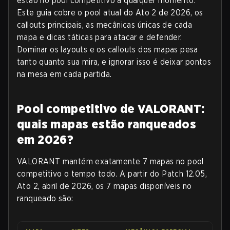
estão no pool competitivo a qualquer momento.
Este guia cobre o pool atual do Ato 2 de 2026, os
callouts principais, as mecânicas únicas de cada
mapa e dicas táticas para atacar e defender.
Dominar os layouts e os callouts dos mapas pesa
tanto quanto sua mira, e ignorar isso é deixar pontos
na mesa em cada partida.
Pool competitivo de VALORANT:
quais mapas estão ranqueados
em 2026?
VALORANT mantém exatamente 7 mapas no pool
competitivo o tempo todo. A partir do Patch 12.05,
Ato 2, abril de 2026, os 7 mapas disponíveis no
ranqueado são: