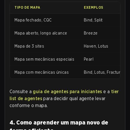
TIPO DE MAPA
EXEMPLOS
Mapa fechado, CQC
Bind, Split
Mapa aberto, longo alcance
Breeze
Mapa de 3 sites
Haven, Lotus
Mapa sem mecânicas especiais
Pearl
Mapa com mecânicas únicas
Bind, Lotus, Fracture
Consulte a
guia de agentes para iniciantes
e a
tier
list de agentes
para decidir qual agente levar
conforme o mapa.
4. Como aprender um mapa novo de