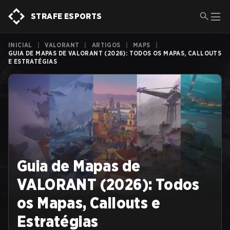
STRAFE ESPORTS
INICIAL
|
VALORANT
|
ARTIGOS
|
MAPS
|
GUIA DE MAPAS DE VALORANT (2026): TODOS OS MAPAS, CALLOUTS
E ESTRATÉGIAS
Guia de Mapas de
VALORANT (2026): Todos
os Mapas, Callouts e
Estratégias