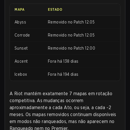
MAPA
ESTADO
Abyss
Removido no Patch 12.05
Corrode
Removido no Patch 12.05
Sunset
Removido no Patch 12.00
Ascent
Fora há 138 dias
Icebox
Fora há 194 dias
A Riot mantém exatamente 7 mapas em rotação
competitiva. As mudanças ocorrem
aproximadamente a cada Ato, ou seja, a cada ~2
meses. Os mapas removidos continuam disponíveis
em modos não ranqueados, mas não aparecem no
Ranqueado nem no Premier.