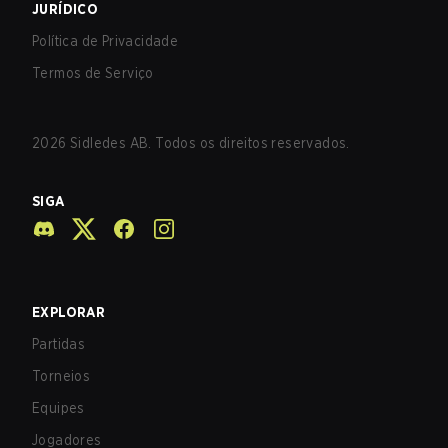
JURÍDICO
Política de Privacidade
Termos de Serviço
2026
Sidledes AB. Todos os direitos reservados.
SIGA
EXPLORAR
Partidas
Torneios
Equipes
Jogadores