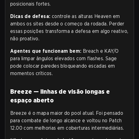
posicionais fortes.
Dicas de defesa:
controle as alturas Heaven em
ambos os sites desde o começo da rodada. Perder
essas posições transforma a defesa em algo reativo,
não proativo.
Agentes que funcionam bem:
Breach e KAY/O
para limpar ângulos elevados com flashes. Sage
pode colocar paredes bloqueando escadas em
momentos críticos.
Breeze — linhas de visão longas e
espaço aberto
Breeze é o mapa maior do pool atual. Foi pensado
para combate de longo alcance e voltou no Patch
12.00 com melhorias em coberturas intermediárias.