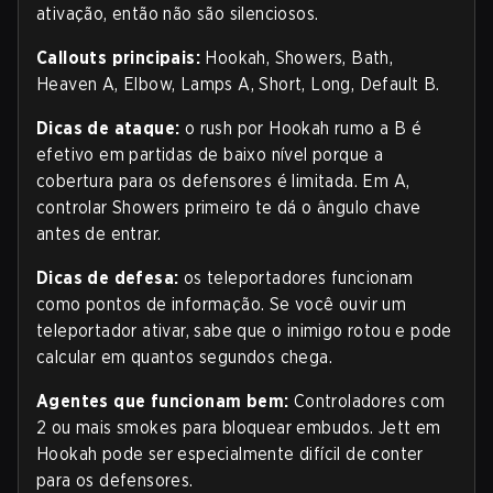
ativação, então não são silenciosos.
Callouts principais:
Hookah, Showers, Bath,
Heaven A, Elbow, Lamps A, Short, Long, Default B.
Dicas de ataque:
o rush por Hookah rumo a B é
efetivo em partidas de baixo nível porque a
cobertura para os defensores é limitada. Em A,
controlar Showers primeiro te dá o ângulo chave
antes de entrar.
Dicas de defesa:
os teleportadores funcionam
como pontos de informação. Se você ouvir um
teleportador ativar, sabe que o inimigo rotou e pode
calcular em quantos segundos chega.
Agentes que funcionam bem:
Controladores com
2 ou mais smokes para bloquear embudos. Jett em
Hookah pode ser especialmente difícil de conter
para os defensores.