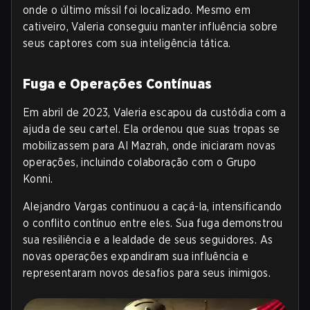
onde o último míssil foi localizado. Mesmo em
cativeiro, Valeria conseguiu manter influência sobre
seus captores com sua inteligência tática.
Fuga e Operações Contínuas
Em abril de 2023, Valeria escapou da custódia com a
ajuda de seu cartel. Ela ordenou que suas tropas se
mobilizassem para Al Mazrah, onde iniciaram novas
operações, incluindo colaboração com o Grupo
Konni.
Alejandro Vargas continuou a caçá-la, intensificando
o conflito contínuo entre eles. Sua fuga demonstrou
sua resiliência e a lealdade de seus seguidores. As
novas operações expandiram sua influência e
representaram novos desafios para seus inimigos.