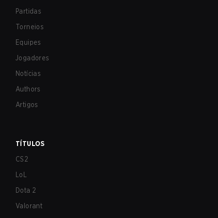
Partidas
Torneios
Equipes
Jogadores
Notícias
Authors
Artigos
TÍTULOS
CS2
LoL
Dota 2
Valorant