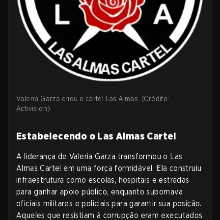
Valeria Garza criou o cartel Las Almas. (Crédito:
Activision)
Estabelecendo o Las Almas Cartel
A liderança de Valeria Garza transformou o Las
Almas Cartel em uma força formidável. Ela construiu
infraestrutura como escolas, hospitais e estradas
para ganhar apoio público, enquanto subornava
oficiais militares e policiais para garantir sua posição.
Aqueles que resistiam à corrupção eram executados