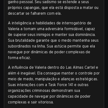
ganho pessoal. Seu sadismo se estende a seus
próprios capangas, que ela está disposta a matar ou
descartar se falharem com ela.
A inteligência e habilidades de interrogatório de
Valeria a tornam uma adversária formidável, capaz
de superar seus inimigos e manter sua dominância.
Sua brutalidade garante que o medo mantenha seus
subordinados na linha. Sua astúcia permite que ela
navegue por dinâmicas de poder complexas de
forma eficaz.
A influência de Valeria dentro do Las Almas Cartel e
além é inegável. Ela consegue manter o controle por
meio de medo, manipulação e alianças estratégicas.
Suas interações com a Task Force 141 e outras
organizações criminosas demonstram sua
capacidade de navegar por dinâmicas de poder
complexas e sair vitoriosa.