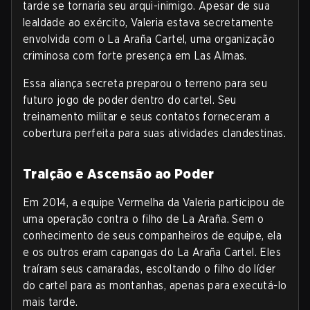
tarde se tornaria seu arqui-inimigo. Apesar de sua
lealdade ao exército, Valeria estava secretamente
envolvida com o La Araña Cartel, uma organização
criminosa com forte presença em Las Almas.
Essa aliança secreta preparou o terreno para seu
futuro jogo de poder dentro do cartel. Seu
treinamento militar e seus contatos forneceram a
cobertura perfeita para suas atividades clandestinas.
Traição e Ascensão ao Poder
Em 2014, a equipe Vermelha da Valeria participou de
uma operação contra o filho de La Araña. Sem o
conhecimento de seus companheiros de equipe, ela
e os outros eram capangas do La Araña Cartel. Eles
traíram seus camaradas, escoltando o filho do líder
do cartel para as montanhas, apenas para executá-lo
mais tarde.