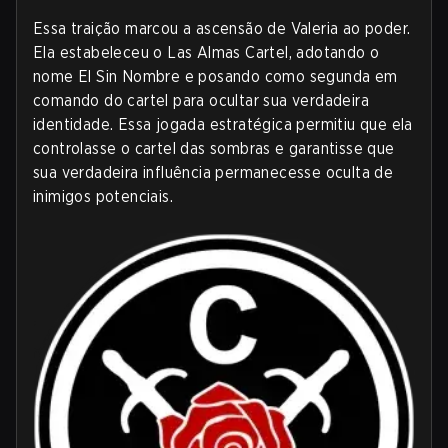
Essa traição marcou a ascensão de Valeria ao poder.
Ela estabeleceu o Las Almas Cartel, adotando o
nome El Sin Nombre e posando como segunda em
comando do cartel para ocultar sua verdadeira
identidade. Essa jogada estratégica permitiu que ela
controlasse o cartel das sombras e garantisse que
sua verdadeira influência permanecesse oculta de
inimigos potenciais.