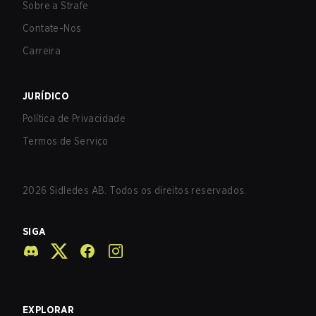
Sobre a Strafe
Contate-Nos
Carreira
JURÍDICO
Política de Privacidade
Termos de Serviço
2026
Sidledes AB. Todos os direitos reservados.
SIGA
EXPLORAR