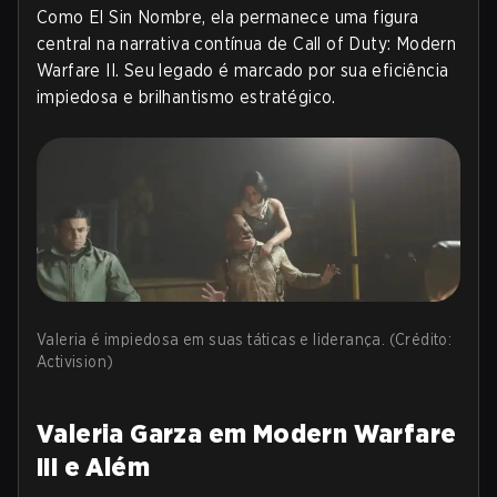
Como El Sin Nombre, ela permanece uma figura
central na narrativa contínua de Call of Duty: Modern
Warfare II. Seu legado é marcado por sua eficiência
impiedosa e brilhantismo estratégico.
Valeria é impiedosa em suas táticas e liderança. (Crédito:
Activision)
Valeria Garza em Modern Warfare
III e Além