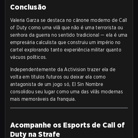
Conclusão
Valeria Garza se destaca no cânone moderno de Call
of Duty como uma vilã que não é uma terrorista ou
senhora da guerra no sentido tradicional — ela é uma
empresária calculista que construiu um império no
cartel explorando tanto experiência militar quanto
vácuos políticos.
Independentemente da Activision trazer ela de
volta em títulos futuros ou deixar ela como
antagonista de um jogo só, El Sin Nombre
consolidou seu lugar como uma das vilãs modernas
mais memoráveis da franquia.
Acompanhe os Esports de Call of
Duty na Strafe