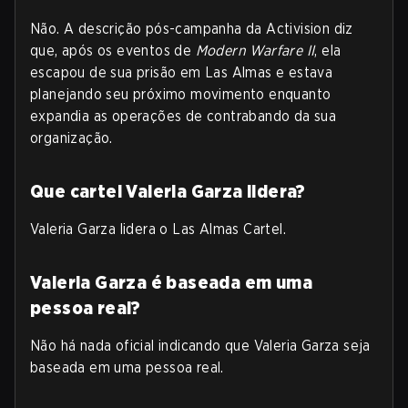
Não. A descrição pós-campanha da Activision diz
que, após os eventos de
Modern Warfare II
, ela
escapou de sua prisão em Las Almas e estava
planejando seu próximo movimento enquanto
expandia as operações de contrabando da sua
organização.
Que cartel Valeria Garza lidera?
Valeria Garza lidera o Las Almas Cartel.
Valeria Garza é baseada em uma
pessoa real?
Não há nada oficial indicando que Valeria Garza seja
baseada em uma pessoa real.