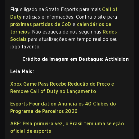
Fique ligado na Strafe Esports para mais
Call of
Duty
notícias e informações. Confira o site para
próximas partidas de CoD
e
calendários de
torneios
. Não esqueça de nos seguir nas
Redes
Sociais
para atualizações em tempo real do seu
jogo favorito.
Crédito da Imagem em Destaque: Activision
Leia Mais:
Xbox Game Pass Recebe Redução de Preço e
Remove Call of Duty no Lançamento
Esports Foundation Anuncia os 40 Clubes do
Programa de Parceiros 2026
ABE: Pela primeira vez, o Brasil tem uma seleção
oficial de esports