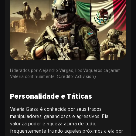
Liderados por Alejandro Vargas, Los Vaqueros caçaram
Valeria continuamente. (Crédito: Activision)
Personalidade e Táticas
Valeria Garza é conhecida por seus traços
manipuladores, gananciosos e agressivos. Ela
valoriza poder e riqueza acima de tudo,
frequentemente traindo aqueles próximos a ela por