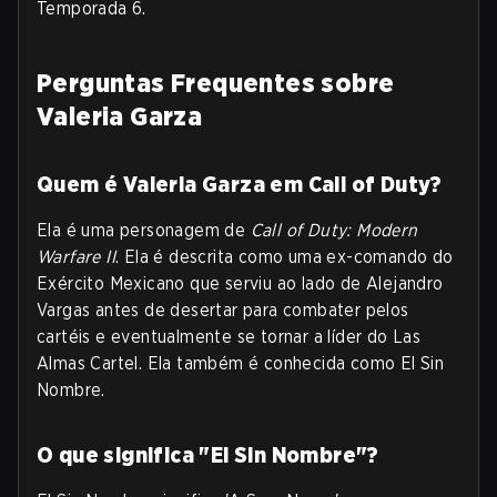
Temporada 6.
Perguntas Frequentes sobre
Valeria Garza
Quem é Valeria Garza em Call of Duty?
Ela é uma personagem de
Call of Duty: Modern
Warfare II
. Ela é descrita como uma ex-comando do
Exército Mexicano que serviu ao lado de Alejandro
Vargas antes de desertar para combater pelos
cartéis e eventualmente se tornar a líder do Las
Almas Cartel. Ela também é conhecida como El Sin
Nombre.
O que significa "El Sin Nombre"?