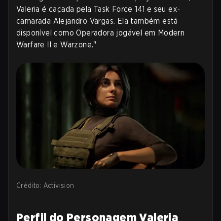
Valeria é caçada pela Task Force 141 e seu ex-
camarada Alejandro Vargas. Ela também está
disponível como Operadora jogável em Modern
Warfare II e Warzone."
Crédito: Activision
Perfil do Personagem Valeria