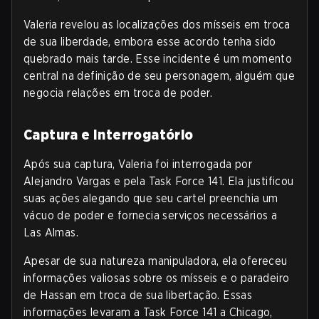
Valeria revelou as localizações dos mísseis em troca
de sua liberdade, embora esse acordo tenha sido
quebrado mais tarde. Esse incidente é um momento
central na definição de seu personagem, alguém que
negocia relações em troca de poder.
Captura e Interrogatório
Após sua captura, Valeria foi interrogada por
Alejandro Vargas e pela Task Force 141. Ela justificou
suas ações alegando que seu cartel preenchia um
vácuo de poder e fornecia serviços necessários a
Las Almas.
Apesar de sua natureza manipuladora, ela ofereceu
informações valiosas sobre os mísseis e o paradeiro
de Hassan em troca de sua libertação. Essas
informações levaram a Task Force 141 a Chicago,