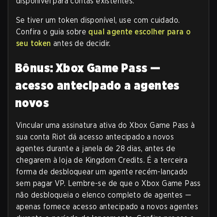
disponível para contas existentes.
Se tiver um token disponível, use com cuidado.
Confira o guia sobre
qual agente escolher para o
seu token
antes de decidir.
Bônus: Xbox Game Pass —
acesso antecipado a agentes
novos
Vincular uma assinatura ativa do Xbox Game Pass à
sua conta Riot dá acesso antecipado a novos
agentes durante a janela de 28 dias, antes de
chegarem à loja de Kingdom Credits. É a terceira
forma de desbloquear um agente recém-lançado
sem pagar VP. Lembre-se de que o Xbox Game Pass
não desbloqueia o elenco completo de agentes —
apenas fornece acesso antecipado a novos agentes