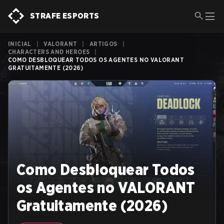
STRAFE ESPORTS
INICIAL
|
VALORANT
|
ARTIGOS
|
CHARACTERS AND HEROES
|
COMO DESBLOQUEAR TODOS OS AGENTES NO VALORANT
GRATUITAMENTE (2026)
Como Desbloquear Todos
os Agentes no VALORANT
Gratuitamente (2026)