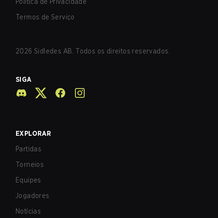
Política de Privacidade
Termos de Serviço
2026
Sidledes AB. Todos os direitos reservados.
SIGA
EXPLORAR
Partidas
Torneios
Equipes
Jogadores
Notícias