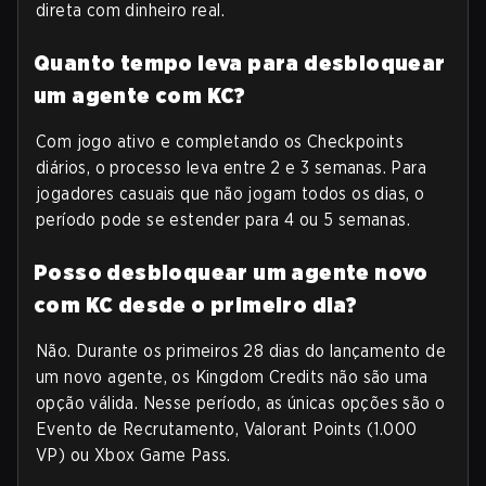
direta com dinheiro real.
Quanto tempo leva para desbloquear
um agente com KC?
Com jogo ativo e completando os Checkpoints
diários, o processo leva entre 2 e 3 semanas. Para
jogadores casuais que não jogam todos os dias, o
período pode se estender para 4 ou 5 semanas.
Posso desbloquear um agente novo
com KC desde o primeiro dia?
Não. Durante os primeiros 28 dias do lançamento de
um novo agente, os Kingdom Credits não são uma
opção válida. Nesse período, as únicas opções são o
Evento de Recrutamento, Valorant Points (1.000
VP) ou Xbox Game Pass.