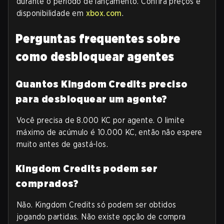
durante o período de lançamento. Confira preços e
disponibilidade em
xbox.com
.
Perguntas frequentes sobre
como desbloquear agentes
Quantos Kingdom Credits preciso
para desbloquear um agente?
Você precisa de 8.000 KC por agente. O limite
máximo de acúmulo é 10.000 KC, então não espere
muito antes de gastá-los.
Kingdom Credits podem ser
comprados?
Não. Kingdom Credits só podem ser obtidos
jogando partidas. Não existe opção de compra