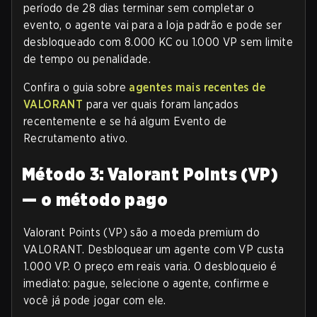
período de 28 dias terminar sem completar o
evento, o agente vai para a loja padrão e pode ser
desbloqueado com 8.000 KC ou 1.000 VP sem limite
de tempo ou penalidade.
Confira o guia sobre
agentes mais recentes de
VALORANT
para ver quais foram lançados
recentemente e se há algum Evento de
Recrutamento ativo.
Método 3: Valorant Points (VP)
— o método pago
Valorant Points (VP) são a moeda premium do
VALORANT. Desbloquear um agente com VP custa
1.000 VP. O preço em reais varia. O desbloqueio é
imediato: pague, selecione o agente, confirme e
você já pode jogar com ele.