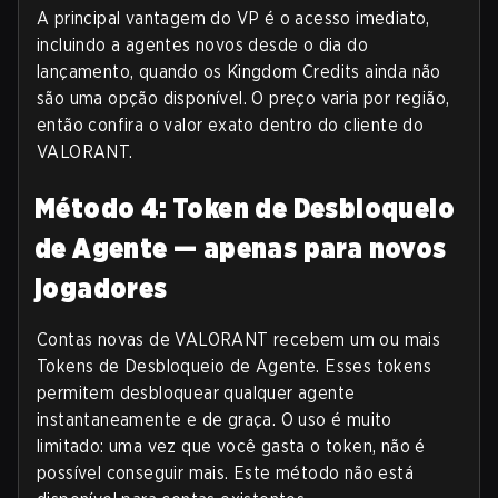
A principal vantagem do VP é o acesso imediato,
incluindo a agentes novos desde o dia do
lançamento, quando os Kingdom Credits ainda não
são uma opção disponível. O preço varia por região,
então confira o valor exato dentro do cliente do
VALORANT.
Método 4: Token de Desbloqueio
de Agente — apenas para novos
jogadores
Contas novas de VALORANT recebem um ou mais
Tokens de Desbloqueio de Agente. Esses tokens
permitem desbloquear qualquer agente
instantaneamente e de graça. O uso é muito
limitado: uma vez que você gasta o token, não é
possível conseguir mais. Este método não está