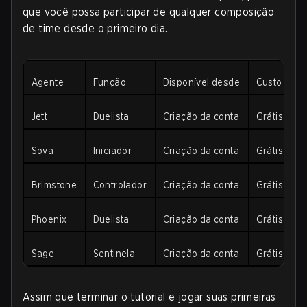
que você possa participar de qualquer composição
de time desde o primeiro dia.
Agente
Função
Disponível desde
Custo
Jett
Duelista
Criação da conta
Grátis 🎁
Sova
Iniciador
Criação da conta
Grátis 🎁
Brimstone
Controlador
Criação da conta
Grátis 🎁
Phoenix
Duelista
Criação da conta
Grátis 🎁
Sage
Sentinela
Criação da conta
Grátis 🎁
Assim que terminar o tutorial e jogar suas primeiras