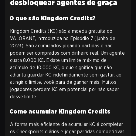
desbloquear agentes de graça
O que são Kingdom Credits?
Kingdom Credits (KC) são a moeda gratuita do
VALORANT, introduzida no Episódio 7 (junho de
2023). São acumulados jogando partidas e não
podem ser comprados com dinheiro real. Um agente
custa 8.000 KC. Existe um limite máximo de
acúmulo de 10.000 KC, o que significa que não
adianta guardar KC indefinidamente sem gastar: ao
atingir o limite, você para de ganhar mais. Muitos
jogadores perdem KC em potencial por não saber
desse limite.
Como acumular Kingdom Credits
A forma mais eficiente de acumular KC é completar
os Checkpoints diários e jogar partidas competitivas