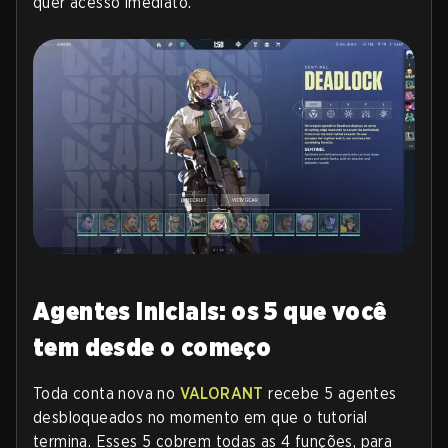
quer acesso imediato.
Agentes iniciais: os 5 que você
tem desde o começo
Toda conta nova no
VALORANT
recebe 5 agentes
desbloqueados no momento em que o tutorial
termina. Esses 5 cobrem todas as 4 funções, para