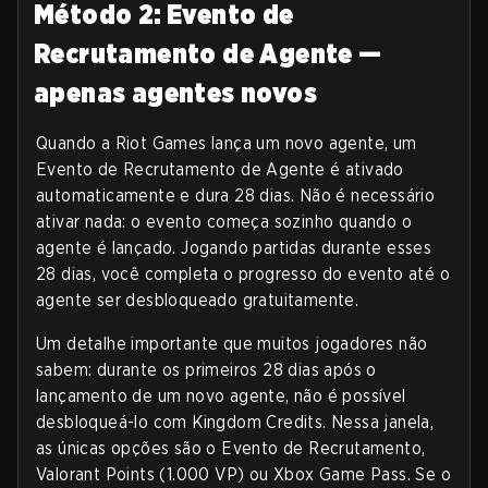
Método 2: Evento de
Recrutamento de Agente —
apenas agentes novos
Quando a Riot Games lança um novo agente, um
Evento de Recrutamento de Agente é ativado
automaticamente e dura 28 dias. Não é necessário
ativar nada: o evento começa sozinho quando o
agente é lançado. Jogando partidas durante esses
28 dias, você completa o progresso do evento até o
agente ser desbloqueado gratuitamente.
Um detalhe importante que muitos jogadores não
sabem: durante os primeiros 28 dias após o
lançamento de um novo agente, não é possível
desbloqueá-lo com Kingdom Credits. Nessa janela,
as únicas opções são o Evento de Recrutamento,
Valorant Points (1.000 VP) ou Xbox Game Pass. Se o