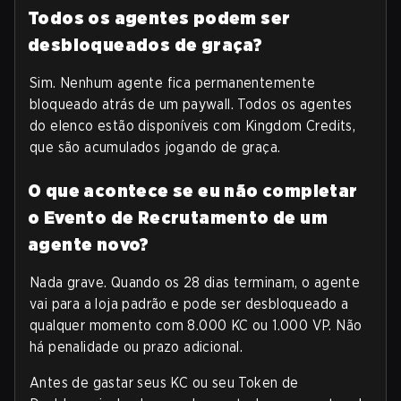
Todos os agentes podem ser
desbloqueados de graça?
Sim. Nenhum agente fica permanentemente
bloqueado atrás de um paywall. Todos os agentes
do elenco estão disponíveis com Kingdom Credits,
que são acumulados jogando de graça.
O que acontece se eu não completar
o Evento de Recrutamento de um
agente novo?
Nada grave. Quando os 28 dias terminam, o agente
vai para a loja padrão e pode ser desbloqueado a
qualquer momento com 8.000 KC ou 1.000 VP. Não
há penalidade ou prazo adicional.
Antes de gastar seus KC ou seu Token de