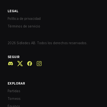
LEGAL
Política de privacidad
Términos de servicio
2026
Sidledes AB. Todos los derechos reservados.
SEGUIR
EXPLORAR
Partidas
Torneos
Equipos