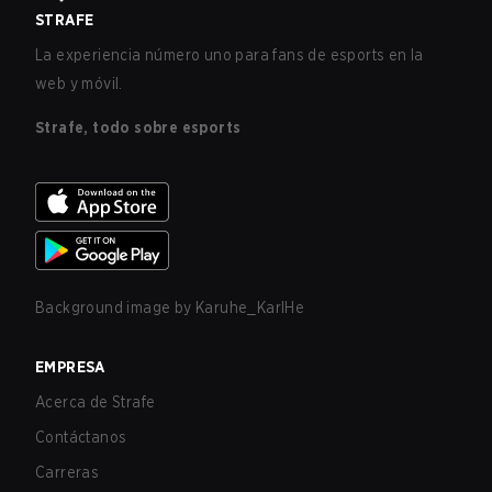
STRAFE
La experiencia número uno para fans de esports en la
web y móvil.
Strafe, todo sobre esports
Background image by
Karuhe_KarlHe
EMPRESA
Acerca de Strafe
Contáctanos
Carreras