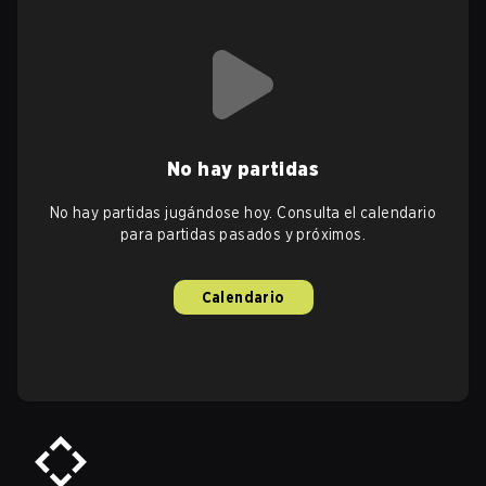
No hay partidas
No hay partidas jugándose hoy. Consulta el calendario
para partidas pasados y próximos.
Calendario