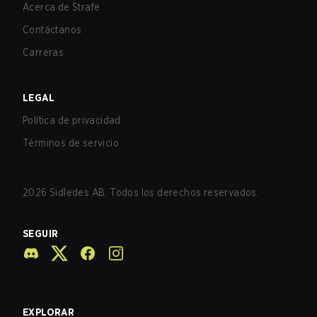
Acerca de Strafe
Contáctanos
Carreras
LEGAL
Política de privacidad
Términos de servicio
2026
Sidledes AB. Todos los derechos reservados.
SEGUIR
EXPLORAR