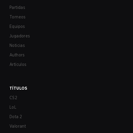
Partidas
Torneos
Equipos
Jugadores
Noticias
Authors
Artículos
TÍTULOS
CS2
LoL
Dota 2
Valorant