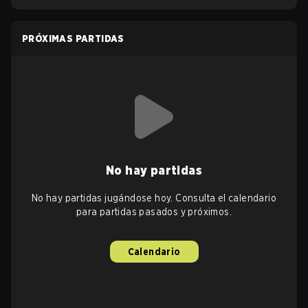
PRÓXIMAS PARTIDAS
No hay partidas
No hay partidas jugándose hoy. Consulta el calendario
para partidas pasados y próximos.
Calendario