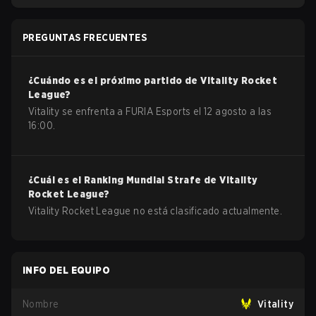
PREGUNTAS FRECUENTES
¿Cuándo es el próximo partido de
Vitality
Rocket
League
?
Vitality se enfrenta a FURIA Esports el 12 agosto a las
16:00.
¿Cuál es el Ranking Mundial Strafe de
Vitality
Rocket League
?
Vitality Rocket League no está clasificado actualmente.
INFO DEL EQUIPO
Nombre
Vitality