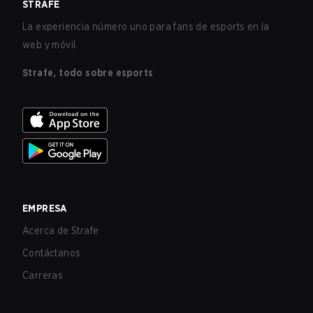
STRAFE
La experiencia número uno para fans de esports en la
web y móvil.
Strafe, todo sobre esports
EMPRESA
Acerca de Strafe
Contáctanos
Carreras