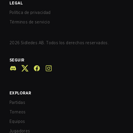
LEGAL
Política de privacidad
Términos de servicio
2026
Sidledes AB. Todos los derechos reservados.
SEGUIR
EXPLORAR
Partidas
Torneos
Equipos
Jugadores