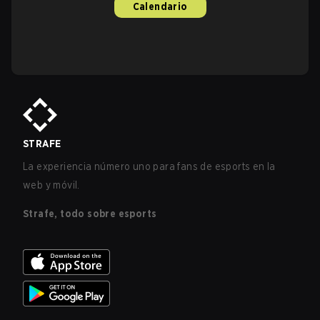
Calendario
STRAFE
La experiencia número uno para fans de esports en la
web y móvil.
Strafe, todo sobre esports