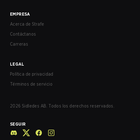
EMPRESA
Acerca de Strafe
Contáctanos
Carreras
LEGAL
Política de privacidad
Términos de servicio
2026
Sidledes AB. Todos los derechos reservados.
SEGUIR