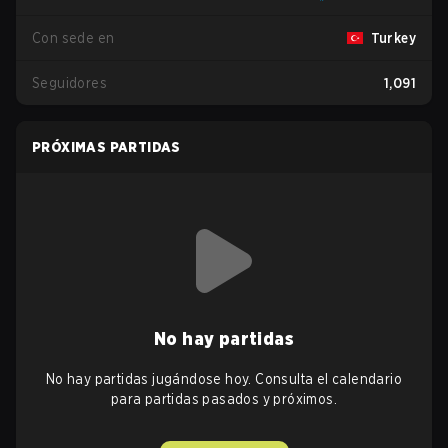
Con sede en
Turkey
Seguidores
1,091
PRÓXIMAS PARTIDAS
No hay partidas
No hay partidas jugándose hoy. Consulta el calendario
para partidas pasados y próximos.