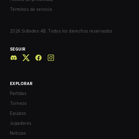
Términos de servicio
2026
Sidledes AB. Todos los derechos reservados.
SEGUIR
EXPLORAR
Partidas
Torneos
Equipos
Jugadores
Noticias