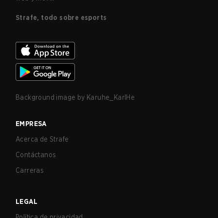
Strafe, todo sobre esports
Background image by
Karuhe_KarlHe
EMPRESA
Acerca de Strafe
Contáctanos
Carreras
LEGAL
Política de privacidad