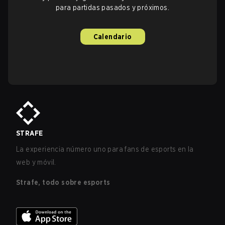
para partidas pasados y próximos.
Calendario
STRAFE
La experiencia número uno para fans de esports en la
web y móvil.
Strafe, todo sobre esports