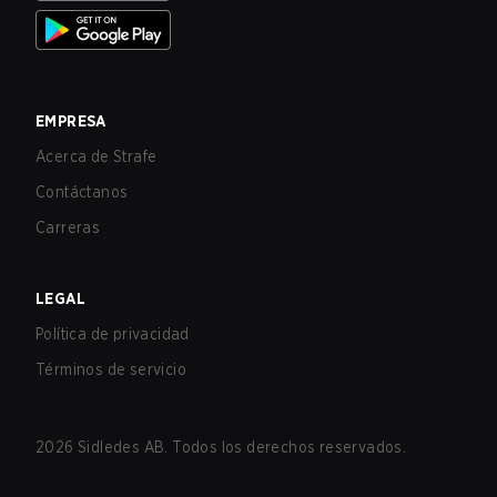
EMPRESA
Acerca de Strafe
Contáctanos
Carreras
LEGAL
Política de privacidad
Términos de servicio
2026
Sidledes AB. Todos los derechos reservados.