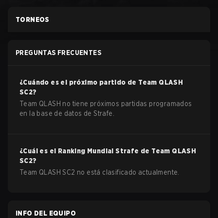
TORNEOS
PREGUNTAS FRECUENTES
¿Cuándo es el próximo partido de
Team QLASH
SC2
?
Team QLASH no tiene próximos partidas programados
en la base de datos de Strafe.
¿Cuál es el Ranking Mundial Strafe de
Team QLASH
SC2
?
Team QLASH SC2 no está clasificado actualmente.
INFO DEL EQUIPO