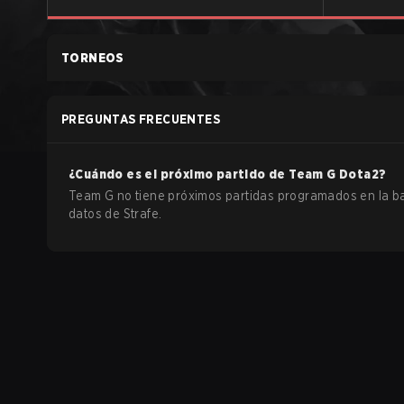
TORNEOS
PREGUNTAS FRECUENTES
¿Cuándo es el próximo partido de
Team G
Dota2
?
Team G no tiene próximos partidas programados en la b
datos de Strafe.