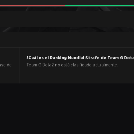
¿Cuál es el Ranking Mundial Strafe de
Team G
Dot
ase de
Team G Dota2 no está clasificado actualmente.