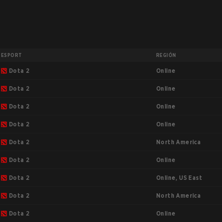
ESPORT
REGIÓN
Online
Dota 2
Online
Dota 2
Online
Dota 2
Online
Dota 2
North America
Dota 2
Online
Dota 2
Online, US East
Dota 2
North America
Dota 2
Online
Dota 2