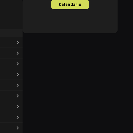
Calendario