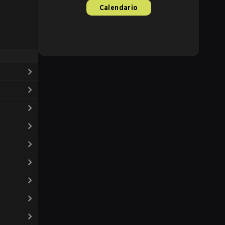
Calendario