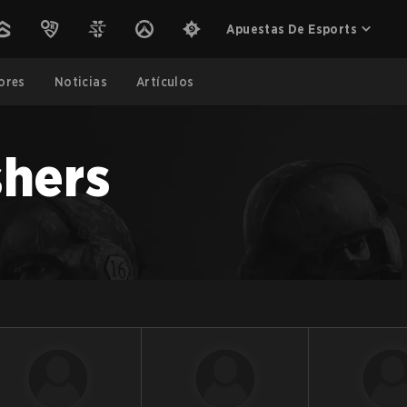
Apuestas De Esports
ores
Noticias
Artículos
hers