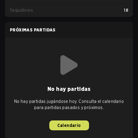
Seguidores
18
PRÓXIMAS PARTIDAS
No hay partidas
No hay partidas jugándose hoy. Consulta el calendario
para partidas pasados y próximos.
Calendario