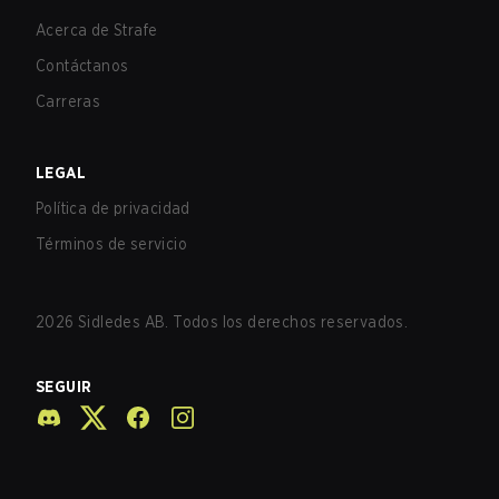
Acerca de Strafe
Contáctanos
Carreras
LEGAL
Política de privacidad
Términos de servicio
2026
Sidledes AB. Todos los derechos reservados.
SEGUIR