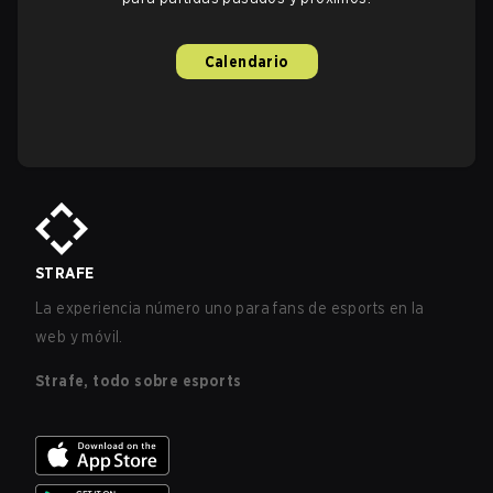
Calendario
STRAFE
La experiencia número uno para fans de esports en la
web y móvil.
Strafe, todo sobre esports