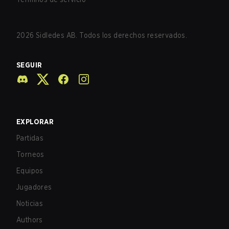
2026
Sidledes AB. Todos los derechos reservados.
SEGUIR
EXPLORAR
Partidas
Torneos
Equipos
Jugadores
Noticias
Authors