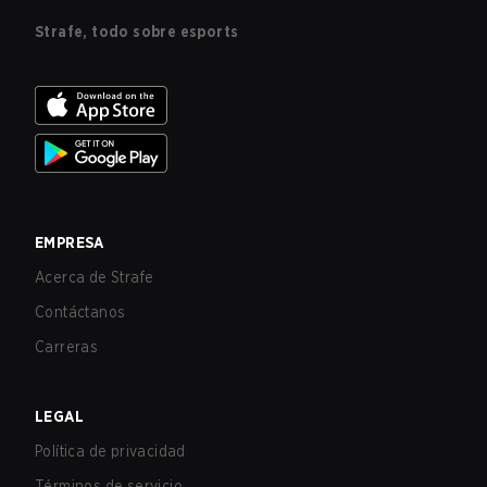
Strafe, todo sobre esports
EMPRESA
Acerca de Strafe
Contáctanos
Carreras
LEGAL
Política de privacidad
Términos de servicio